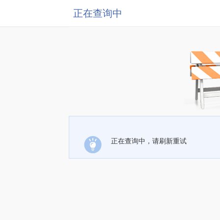
正在查询中
正在查询中，请刷新重试